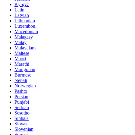
Kyrgyz
Latin
Latvian
Lithuanian
Luxembou..
Macedonian
Malagasy
Malay
Malayalam
Maltese
Maori
Marathi
Mongolian
Burmese
Nepali
Norwegian
Pashto
Persian
Punjabi
Serbian
Sesotho
Sinhala
Slovak
Slovenian
Somali