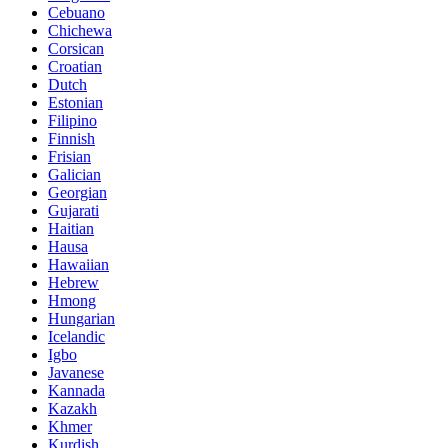
Cebuano
Chichewa
Corsican
Croatian
Dutch
Estonian
Filipino
Finnish
Frisian
Galician
Georgian
Gujarati
Haitian
Hausa
Hawaiian
Hebrew
Hmong
Hungarian
Icelandic
Igbo
Javanese
Kannada
Kazakh
Khmer
Kurdish