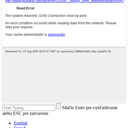
Stlačte Enter pre vyhľadávanie
alebo ESC pre zatvorenie
English